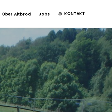
KONTAKT
Über Altbrod
Jobs