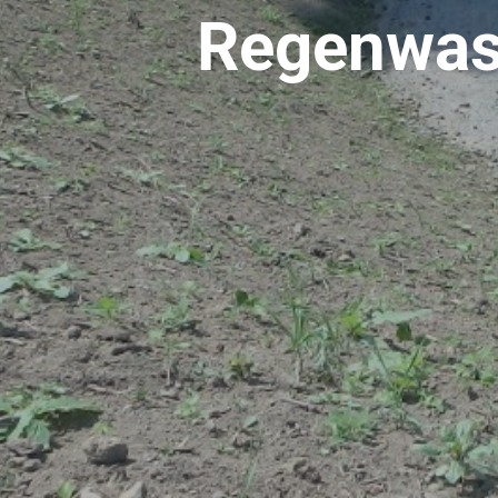
Regenwas