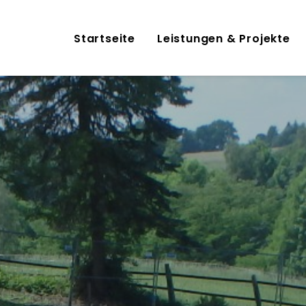
Startseite
Leistungen & Projekte