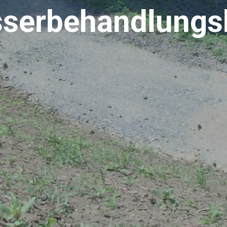
serbehandlungs